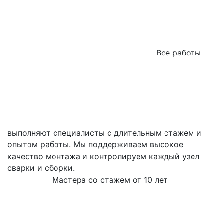
Все работы
выполняют специалисты с длительным стажем и
опытом работы. Мы поддерживаем высокое
качество монтажа и контролируем каждый узел
сварки и сборки.
Мастера со стажем от 10 лет