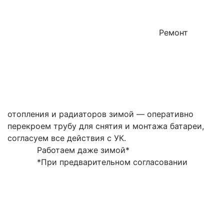
Ремонт
отопления и радиаторов зимой — оперативно
перекроем трубу для снятия и монтажа батареи,
согласуем все действия с УК.
Работаем даже зимой*
*При предварительном согласовании