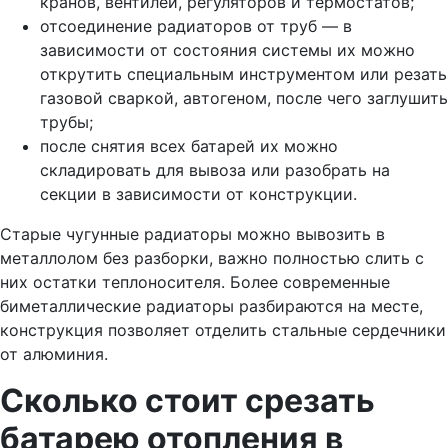
кранов, вентилей, регуляторов и термостатов;
отсоединение радиаторов от труб — в
зависимости от состояния системы их можно
открутить специальным инструментом или резать
газовой сваркой, автогеном, после чего заглушить
трубы;
после снятия всех батарей их можно
складировать для вывоза или разобрать на
секции в зависимости от конструкции.
Старые чугунные радиаторы можно вывозить в
металлолом без разборки, важно полностью слить с
них остатки теплоносителя. Более современные
биметаллические радиаторы разбираются на месте,
конструкция позволяет отделить стальные сердечники
от алюминия.
Сколько стоит срезать
батарею отопления в