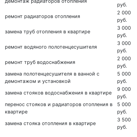
демонтаж радиаторов отопления
руб.
2 000
ремонт радиаторов отопления
руб.
3 000
замена труб отопления в квартире
руб.
3 000
ремонт водяного полотенцесушителя
руб.
2 000
ремонт труб водоснабжения
руб.
замена полотенцесушителя в ванной с
5 000
демонтажом и установкой
руб.
9 000
замена стояков водоснабжения в квартире
руб.
перенос стояков и радиаторов отопления в
5 000
квартире
руб.
3 500
замена стояка отопления в квартире
руб.