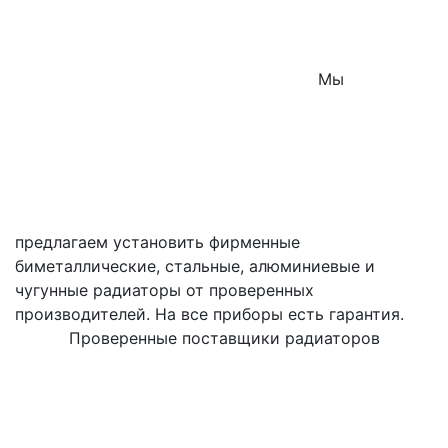
Мы
предлагаем установить фирменные
биметаллические, стальные, алюминиевые и
чугунные радиаторы от проверенных
производителей. На все приборы есть гарантия.
Проверенные поставщики радиаторов