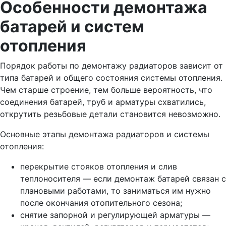
Особенности демонтажа
батарей и систем
отопления
Порядок работы по демонтажу радиаторов зависит от
типа батарей и общего состояния системы отопления.
Чем старше строение, тем больше вероятность, что
соединения батарей, труб и арматуры схватились,
открутить резьбовые детали становится невозможно.
Основные этапы демонтажа радиаторов и системы
отопления:
перекрытие стояков отопления и слив
теплоносителя — если демонтаж батарей связан с
плановыми работами, то заниматься им нужно
после окончания отопительного сезона;
снятие запорной и регулирующей арматуры —