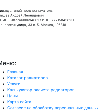
ивидуальный предприниматель
ышев Андрей Леонидович
НИП: 318774600694661 / ИНН: 772158458230
оновская улица, 33 с. 5, Москва, 105318
Меню:
Главная
Каталог радиаторов
Услуги
Калькулятор расчета радиаторов
Цены
Карта сайта
Согласие на обработку персональных данных