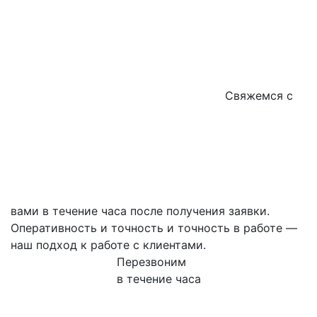
Свяжемся с
вами в течение часа после получения заявки.
Оперативность и точность и точность в работе —
наш подход к работе с клиентами.
Перезвоним
в течение часа