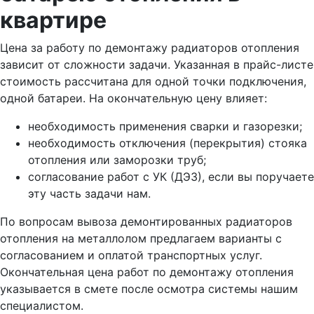
квартире
Цена за работу по демонтажу радиаторов отопления
зависит от сложности задачи. Указанная в прайс-листе
стоимость рассчитана для одной точки подключения,
одной батареи. На окончательную цену влияет:
необходимость применения сварки и газорезки;
необходимость отключения (перекрытия) стояка
отопления или заморозки труб;
согласование работ с УК (ДЭЗ), если вы поручаете
эту часть задачи нам.
По вопросам вывоза демонтированных радиаторов
отопления на металлолом предлагаем варианты с
согласованием и оплатой транспортных услуг.
Окончательная цена работ по демонтажу отопления
указывается в смете после осмотра системы нашим
специалистом.