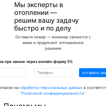
Мы эксперты в
отоплении —
решим вашу задачу
быстро и по делу
Оставьте номер — инженер свяжется с
вами и предложит оптимальное
решение
ка при заказе через онлайн-форму 5%
огласен на
обработку персональных данных
в соответст
"Политикой конфиденциальности"
.