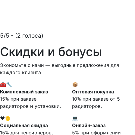
5/5 - (2 голоса)
Скидки и бонусы
Экономьте с нами — выгодные предложения для
каждого клиента
🧰🔧
📦
Комплексный заказ
Оптовая покупка
15% при заказе
10% при заказе от 5
радиаторов и установки.
радиаторов.
❤️👴
💻
Социальная скидка
Онлайн-заказ
15% для пенсионеров,
5% при оформлении