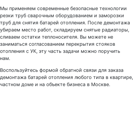
Мы применяем современные безопасные технологии
резки труб сварочным оборудованием и заморозки
труб для снятия батарей отопления. После демонтажа
убираем место работ, складируем снятые радиаторы,
сливаем остатки теплоносителя. Вы можете не
заниматься согласованием перекрытия стояков
отопления с УК, эту часть задачи можно поручить
нам.
Воспользуйтесь формой обратной связи для заказа
демонтажа батарей отопления любого типа в квартире,
частном доме и на объекте бизнеса в Москве.