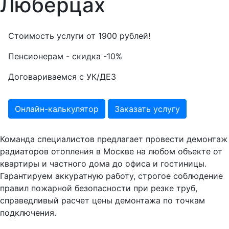
Люберцах
Стоимость услуги от
1900
рублей!
Пенсионерам - скидка
-10%
Договариваемся с
УК/ДЕЗ
Онлайн-калькулятор
Заказать услугу
Команда специалистов предлагает провести демонтаж
радиаторов отопления в Москве на любом объекте от
квартиры и частного дома до офиса и гостиницы.
Гарантируем аккуратную работу, строгое соблюдение
правил пожарной безопасности при резке труб,
справедливый расчет цены демонтажа по точкам
подключения.