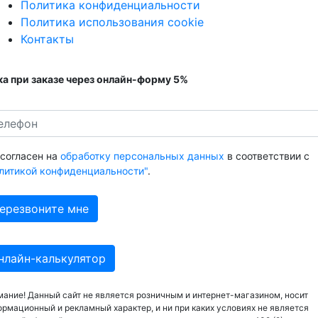
Политика конфиденциальности
Политика использования cookie
Контакты
а при заказе через онлайн-форму 5%
 согласен на
обработку персональных данных
в соответствии с
литикой конфиденциальности"
.
нлайн-калькулятор
ание! Данный сайт не является розничным и интернет-магазином, носит
рмационный и рекламный характер, и ни при каких условиях не является