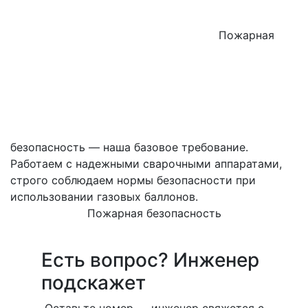
Пожарная
безопасность — наша базовое требование.
Работаем с надежными сварочными аппаратами,
строго соблюдаем нормы безопасности при
использовании газовых баллонов.
Пожарная безопасность
Есть вопрос? Инженер
подскажет