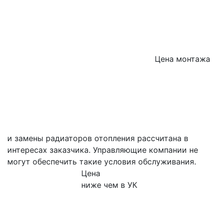
Цена монтажа
и замены радиаторов отопления рассчитана в
интересах заказчика. Управляющие компании не
могут обеспечить такие условия обслуживания.
Цена
ниже чем в УК