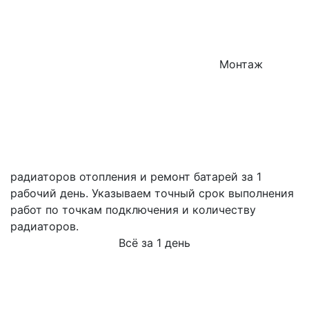
Монтаж
радиаторов отопления и ремонт батарей за 1
рабочий день. Указываем точный срок выполнения
работ по точкам подключения и количеству
радиаторов.
Всё за 1 день