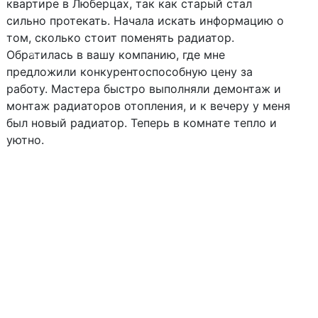
квартире в Люберцах, так как старый стал
сильно протекать. Начала искать информацию о
том, сколько стоит поменять радиатор.
Обратилась в вашу компанию, где мне
Следующий
Пред
предложили конкурентоспособную цену за
работу. Мастера быстро выполняли демонтаж и
монтаж радиаторов отопления, и к вечеру у меня
был новый радиатор. Теперь в комнате тепло и
уютно.