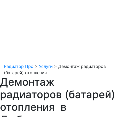
Радиатор Про
>
Услуги
>
Демонтаж радиаторов
(батарей) отопления
Демонтаж
радиаторов (батарей)
отопления в