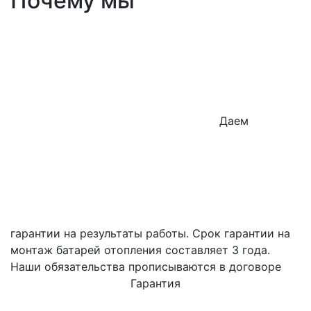
Почему мы
Даем
гарантии на результаты работы. Срок гарантии на
монтаж батарей отопления составляет 3 года.
Наши обязательства прописываются в договоре
Гарантия