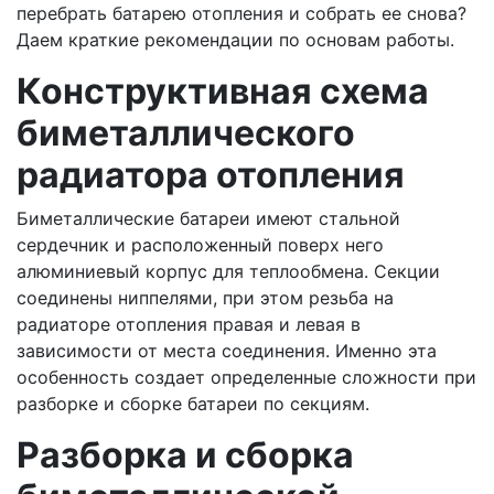
перебрать батарею отопления и собрать ее снова?
Даем краткие рекомендации по основам работы.
Конструктивная схема
биметаллического
радиатора отопления
Биметаллические батареи имеют стальной
сердечник и расположенный поверх него
алюминиевый корпус для теплообмена. Секции
соединены ниппелями, при этом резьба на
радиаторе отопления правая и левая в
зависимости от места соединения. Именно эта
особенность создает определенные сложности при
разборке и сборке батареи по секциям.
Разборка и сборка