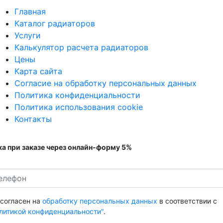
Главная
Каталог радиаторов
Услуги
Калькулятор расчета радиаторов
Цены
Карта сайта
Согласие на обработку персональных данных
Политика конфиденциальности
Политика использования cookie
Контакты
а при заказе через онлайн-форму 5%
 согласен на
обработку персональных данных
в соответствии с
литикой конфиденциальности"
.