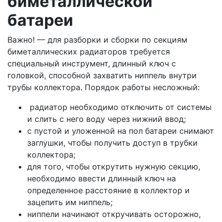
биметаллической
батареи
Важно! — для разборки и сборки по секциям
биметаллических радиаторов требуется
специальный инструмент, длинный ключ с
головкой, способной захватить ниппель внутри
трубы коллектора. Порядок работы несложный:
радиатор необходимо отключить от системы
и слить с него воду через нижний ввод;
с пустой и уложенной на пол батареи снимают
заглушки, чтобы получить доступ в трубки
коллектора;
для того, чтобы открутить нужную секцию,
необходимо ввести длинный ключ на
определенное расстояние в коллектор и
зацепить им ниппель;
ниппели начинают откручивать осторожно,