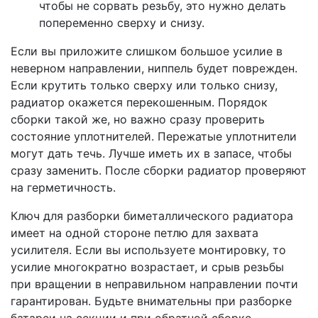
чтобы не сорвать резьбу, это нужно делать
попеременно сверху и снизу.
Если вы приложите слишком большое усилие в
неверном направлении, ниппель будет поврежден.
Если крутить только сверху или только снизу,
радиатор окажется перекошенным. Порядок
сборки такой же, но важно сразу проверить
состояние уплотнителей. Пережатые уплотнители
могут дать течь. Лучше иметь их в запасе, чтобы
сразу заменить. После сборки радиатор проверяют
на герметичность.
Ключ для разборки биметаллического радиатора
имеет на одной стороне петлю для захвата
усилителя. Если вы используете монтировку, то
усилие многократно возрастает, и срыв резьбы
при вращении в неправильном направлении почти
гарантирован. Будьте внимательны при разборке