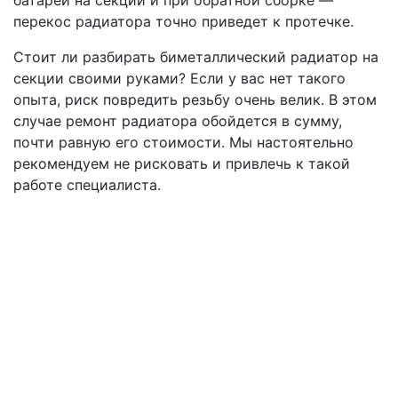
батареи на секции и при обратной сборке —
перекос радиатора точно приведет к протечке.
Стоит ли разбирать биметаллический радиатор на
секции своими руками? Если у вас нет такого
опыта, риск повредить резьбу очень велик. В этом
случае ремонт радиатора обойдется в сумму,
почти равную его стоимости. Мы настоятельно
рекомендуем не рисковать и привлечь к такой
работе специалиста.