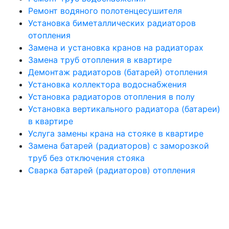
Ремонт водяного полотенцесушителя
Установка биметаллических радиаторов
отопления
Замена и установка кранов на радиаторах
Замена труб отопления в квартире
Демонтаж радиаторов (батарей) отопления
Установка коллектора водоснабжения
Установка радиаторов отопления в полу
Установка вертикального радиатора (батареи)
в квартире
Услуга замены крана на стояке в квартире
Замена батарей (радиаторов) с заморозкой
труб без отключения стояка
Сварка батарей (радиаторов) отопления