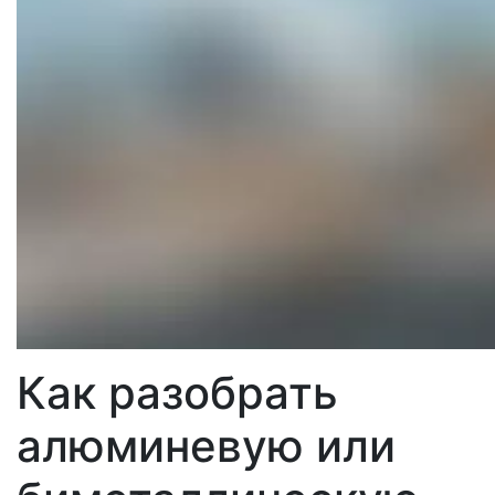
Как разобрать
алюминевую или