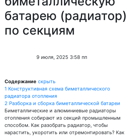
биметаллическую
батарею (радиатор)
по секциям
9 июля, 2025 3:58 пп
Содержание
скрыть
1
Конструктивная схема биметаллического
радиатора отопления
2
Разборка и сборка биметаллической батареи
Биметаллические и алюминиевые радиаторы
отопления собирают из секций промышленным
способом. Как разобрать радиатор, чтобы
нарастить, укоротить или отремонтировать? Как