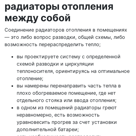
радиаторы отопления
между собой
Соединение радиаторов отопления в помещениях
— это либо вопрос разводки, общей схемы, либо
возможность перераспределить тепло;
вы проектируете систему с определенной
схемой разводки и циркуляции
теплоносителя, ориентируясь на оптимальное
отопление;
вы намерены перенаправить часть тепла в
плохо обогреваемое помещение, где нет
отдельного стояка или ввода отопления;
в одном из помещений радиаторы греют
неравномерно, есть возможность
уравновесить прогрев за счет установки
дополнительной батареи;