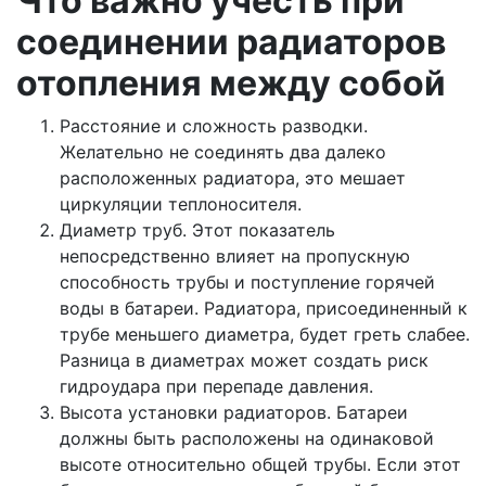
Что важно учесть при
соединении радиаторов
отопления между собой
Расстояние и сложность разводки.
Желательно не соединять два далеко
расположенных радиатора, это мешает
циркуляции теплоносителя.
Диаметр труб. Этот показатель
непосредственно влияет на пропускную
способность трубы и поступление горячей
воды в батареи. Радиатора, присоединенный к
трубе меньшего диаметра, будет греть слабее.
Разница в диаметрах может создать риск
гидроудара при перепаде давления.
Высота установки радиаторов. Батареи
должны быть расположены на одинаковой
высоте относительно общей трубы. Если этот