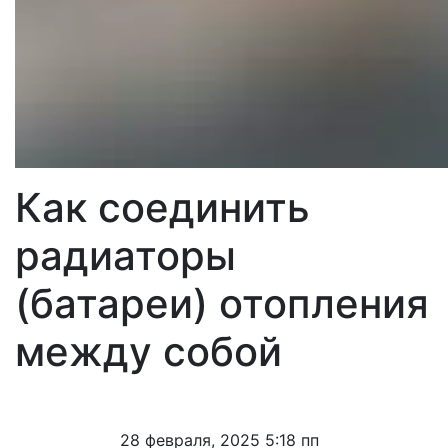
Как соединить
радиаторы
(батареи) отопления
между собой
28 февраля, 2025 5:18 пп