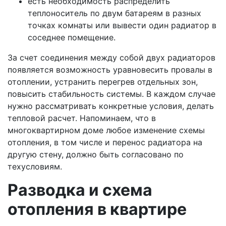
есть необходимость распределить
теплоноситель по двум батареям в разных
точках комнаты или вывести один радиатор в
соседнее помещение.
За счет соединения между собой двух радиаторов
появляется возможность уравновесить провалы в
отоплении, устранить перегрев отдельных зон,
повысить стабильность системы. В каждом случае
нужно рассматривать конкретные условия, делать
тепловой расчет. Напоминаем, что в
многоквартирном доме любое изменение схемы
отопления, в том числе и перенос радиатора на
другую стену, должно быть согласовано по
техусловиям.
Разводка и схема
отопления в квартире