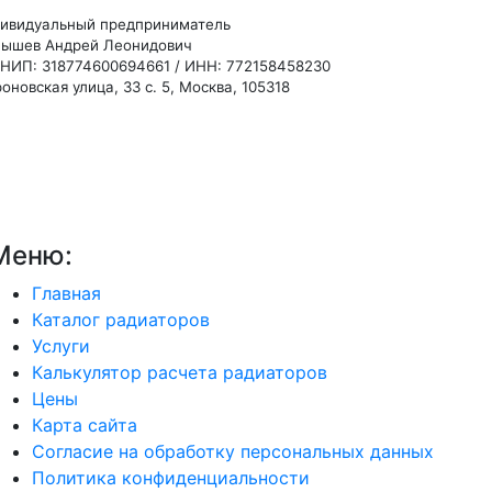
ивидуальный предприниматель
ышев Андрей Леонидович
НИП: 318774600694661 / ИНН: 772158458230
оновская улица, 33 с. 5, Москва, 105318
Меню:
Главная
Каталог радиаторов
Услуги
Калькулятор расчета радиаторов
Цены
Карта сайта
Согласие на обработку персональных данных
Политика конфиденциальности