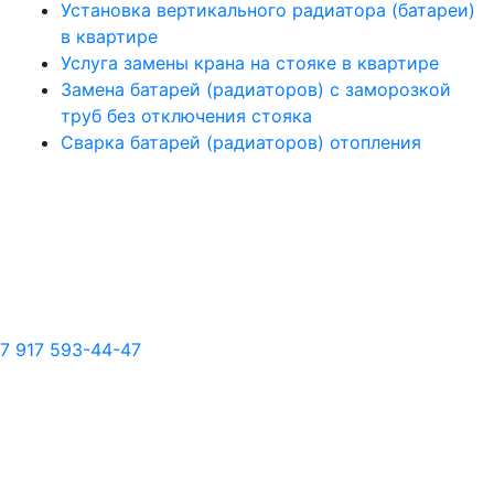
Установка вертикального радиатора (батареи)
в квартире
Услуга замены крана на стояке в квартире
Замена батарей (радиаторов) с заморозкой
труб без отключения стояка
Сварка батарей (радиаторов) отопления
7 917 593-44-47