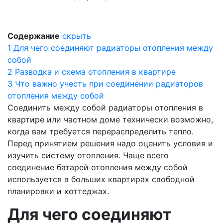
Содержание
скрыть
1
Для чего соединяют радиаторы отопления между
собой
2
Разводка и схема отопления в квартире
3
Что важно учесть при соединении радиаторов
отопления между собой
Соединить между собой радиаторы отопления в
квартире или частном доме технически возможно,
когда вам требуется перераспределить тепло.
Перед принятием решения надо оценить условия и
изучить систему отопления. Чаще всего
соединение батарей отопления между собой
используется в больших квартирах свободной
планировки и коттеджах.
Для чего соединяют