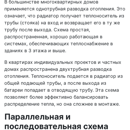
В большинстве многоквартирных домов
применяется однотрубная разводка отопления. Это
означает, что радиатор получает теплоноситель из
трубы (стояка) на вход и возвращает его в ту же
трубу после выхода. Схема простая,
распространенная, хорошо работающая в
системах, обеспечивающих теплоснабжение в
зданиях в 3 этажа и выше.
В квартирах индивидуальных проектов и частных
домах распространена двухтрубная разводка
отопления. Теплоноситель подается в радиатор из
общей подающей трубы, а после выхода из
батареи попадает в отводящую трубу. Эта схема
позволяет более эффективно балансировать
распределение тепла, но она сложнее в монтаже.
Параллельная и
последовательная схема