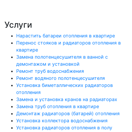
Услуги
Нарастить батареи отопления в квартире
Перенос стояков и радиаторов отопления в
квартире
Замена полотенцесушителя в ванной с
демонтажом и установкой
Ремонт труб водоснабжения
Ремонт водяного полотенцесушителя
Установка биметаллических радиаторов
отопления
Замена и установка кранов на радиаторах
Замена труб отопления в квартире
Демонтаж радиаторов (батарей) отопления
Установка коллектора водоснабжения
Установка радиаторов отопления в полу