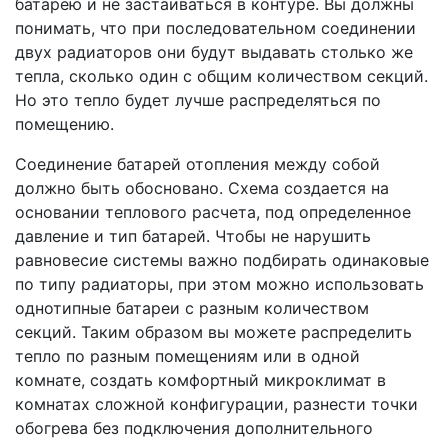
батарею и не застаиваться в контуре. Вы должны
понимать, что при последовательном соединении
двух радиаторов они будут выдавать столько же
тепла, сколько один с общим количеством секций.
Но это тепло будет лучше распределяться по
помещению.
Соединение батарей отопления между собой
должно быть обосновано. Схема создается на
основании теплового расчета, под определенное
давление и тип батарей. Чтобы не нарушить
равновесие системы важно подбирать одинаковые
по типу радиаторы, при этом можно использовать
однотипные батареи с разным количеством
секций. Таким образом вы можете распределить
тепло по разным помещениям или в одной
комнате, создать комфортный микроклимат в
комнатах сложной конфигурации, разнести точки
обогрева без подключения дополнительного