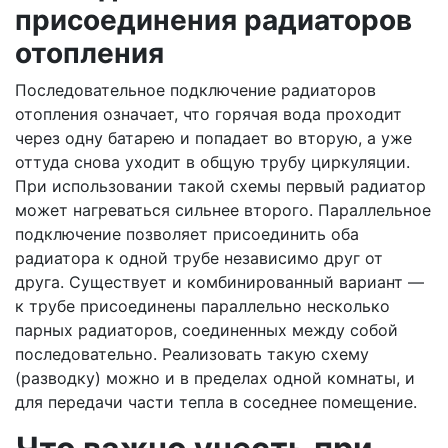
присоединения радиаторов
отопления
Последовательное подключение радиаторов
отопления означает, что горячая вода проходит
через одну батарею и попадает во вторую, а уже
оттуда снова уходит в общую трубу циркуляции.
При использовании такой схемы первый радиатор
может нагреваться сильнее второго. Параллельное
подключение позволяет присоединить оба
радиатора к одной трубе независимо друг от
друга. Существует и комбинированный вариант —
к трубе присоединены параллельно несколько
парных радиаторов, соединенных между собой
последовательно. Реализовать такую схему
(разводку) можно и в пределах одной комнаты, и
для передачи части тепла в соседнее помещение.