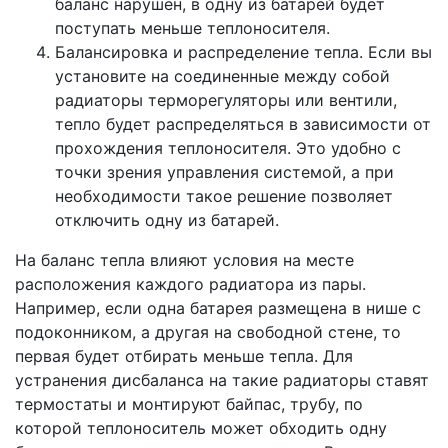
баланс нарушен, в одну из батарей будет
поступать меньше теплоносителя.
Балансировка и распределение тепла. Если вы
установите на соединенные между собой
радиаторы терморегуляторы или вентили,
тепло будет распределяться в зависимости от
прохождения теплоносителя. Это удобно с
точки зрения управления системой, а при
необходимости такое решение позволяет
отключить одну из батарей.
На баланс тепла влияют условия на месте
расположения каждого радиатора из пары.
Например, если одна батарея размещена в нише с
подоконником, а другая на свободной стене, то
первая будет отбирать меньше тепла. Для
устранения дисбаланса на такие радиаторы ставят
термостаты и монтируют байпас, трубу, по
которой теплоноситель может обходить одну