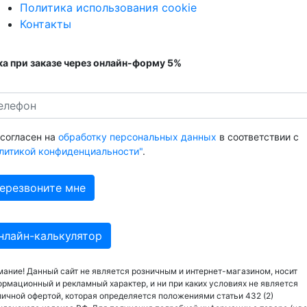
Политика использования cookie
Контакты
а при заказе через онлайн-форму 5%
 согласен на
обработку персональных данных
в соответствии с
литикой конфиденциальности"
.
нлайн-калькулятор
ание! Данный сайт не является розничным и интернет-магазином, носит
рмационный и рекламный характер, и ни при каких условиях не является
ичной офертой, которая определяется положениями статьи 432 (2)